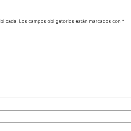
blicada.
Los campos obligatorios están marcados con
*