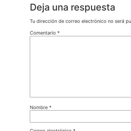
Deja una respuesta
Tu dirección de correo electrónico no será pu
Comentario
*
Nombre
*
Correo electrónico
*