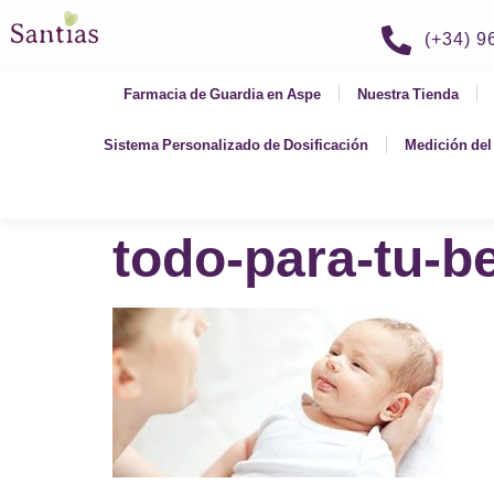
(+34) 
Farmacia de Guardia en Aspe
Nuestra Tienda
Sistema Personalizado de Dosificación
Medición del 
todo-para-tu-b