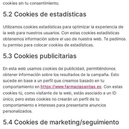
cookies sin tu consentimiento.
5.2 Cookies de estadísticas
Utilizamos cookies estadísticas para optimizar la experiencia de
la web para nuestros usuarios. Con estas cookies estadísticas
obtenemos información sobre el uso de nuestra web. Te pedimos
tu permiso para colocar cookies de estadísticas.
5.3 Cookies publicitarias
En esta web usamos cookies de publicidad, permitiéndonos
obtener información sobre los resultados de la campaña. Esto
sucede en base a un perfil que creamos basado en tu
comportamiento en
. Con estas
https://www.farmaciasantias.es
cookies tú, como visitante de la web, estás asociado a un ID
único, pero estas cookies no crearán un perfil de tu
comportamiento e intereses para presentarte anuncios
personalizados.
5.4 Cookies de marketing/seguimiento