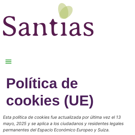
Política de
cookies (UE)
Esta política de cookies fue actualizada por última vez el 13
mayo, 2025 y se aplica a los ciudadanos y residentes legales
permanentes del Espacio Económico Europeo y Suiza.