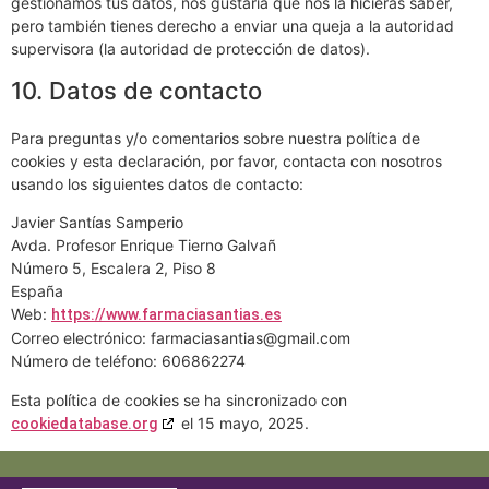
gestionamos tus datos, nos gustaría que nos la hicieras saber,
pero también tienes derecho a enviar una queja a la autoridad
supervisora (la autoridad de protección de datos).
10. Datos de contacto
Para preguntas y/o comentarios sobre nuestra política de
cookies y esta declaración, por favor, contacta con nosotros
usando los siguientes datos de contacto:
Javier Santías Samperio
Avda. Profesor Enrique Tierno Galvañ
Número 5, Escalera 2, Piso 8
España
Web:
https://www.farmaciasantias.es
Correo electrónico:
farmaciasantias@
gmail.com
Número de teléfono: 606862274
Esta política de cookies se ha sincronizado con
el 15 mayo, 2025.
cookiedatabase.org