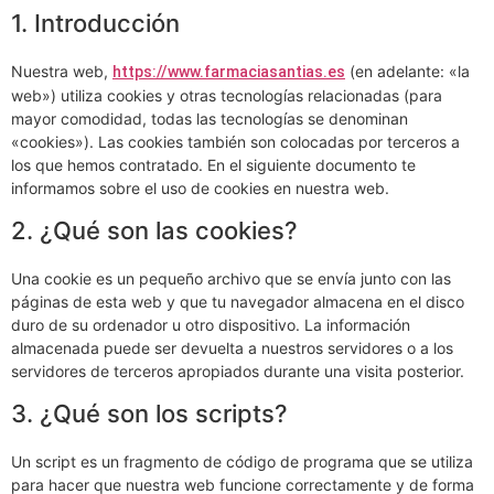
1. Introducción
Nuestra web,
(en adelante: «la
https://www.farmaciasantias.es
web») utiliza cookies y otras tecnologías relacionadas (para
mayor comodidad, todas las tecnologías se denominan
«cookies»). Las cookies también son colocadas por terceros a
los que hemos contratado. En el siguiente documento te
informamos sobre el uso de cookies en nuestra web.
2. ¿Qué son las cookies?
Una cookie es un pequeño archivo que se envía junto con las
páginas de esta web y que tu navegador almacena en el disco
duro de su ordenador u otro dispositivo. La información
almacenada puede ser devuelta a nuestros servidores o a los
servidores de terceros apropiados durante una visita posterior.
3. ¿Qué son los scripts?
Un script es un fragmento de código de programa que se utiliza
para hacer que nuestra web funcione correctamente y de forma