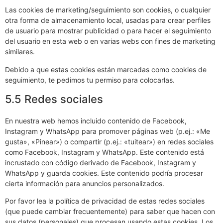
Las cookies de marketing/seguimiento son cookies, o cualquier
otra forma de almacenamiento local, usadas para crear perfiles
de usuario para mostrar publicidad o para hacer el seguimiento
del usuario en esta web o en varias webs con fines de marketing
similares.
Debido a que estas cookies están marcadas como cookies de
seguimiento, te pedimos tu permiso para colocarlas.
5.5 Redes sociales
En nuestra web hemos incluido contenido de Facebook,
Instagram y WhatsApp para promover páginas web (p.ej.: «Me
gusta», «Pinear») o compartir (p.ej.: «tuitear») en redes sociales
como Facebook, Instagram y WhatsApp. Este contenido está
incrustado con código derivado de Facebook, Instagram y
WhatsApp y guarda cookies. Este contenido podría procesar
cierta información para anuncios personalizados.
Por favor lea la política de privacidad de estas redes sociales
(que puede cambiar frecuentemente) para saber que hacen con
sus datos (personales) que procesan usando estas cookies. Los