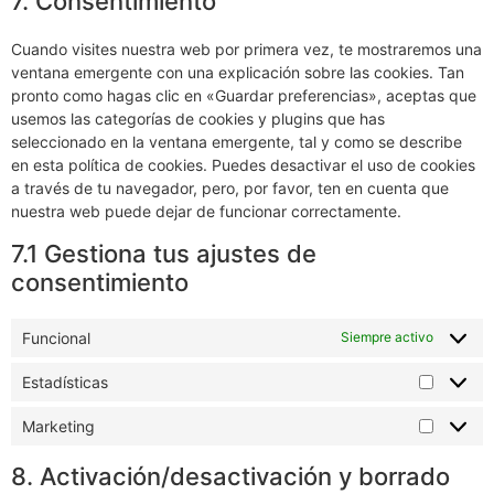
7. Consentimiento
Cuando visites nuestra web por primera vez, te mostraremos una
ventana emergente con una explicación sobre las cookies. Tan
pronto como hagas clic en «Guardar preferencias», aceptas que
usemos las categorías de cookies y plugins que has
seleccionado en la ventana emergente, tal y como se describe
en esta política de cookies. Puedes desactivar el uso de cookies
a través de tu navegador, pero, por favor, ten en cuenta que
nuestra web puede dejar de funcionar correctamente.
7.1 Gestiona tus ajustes de
consentimiento
Funcional
Siempre activo
Estadísticas
Marketing
8. Activación/desactivación y borrado