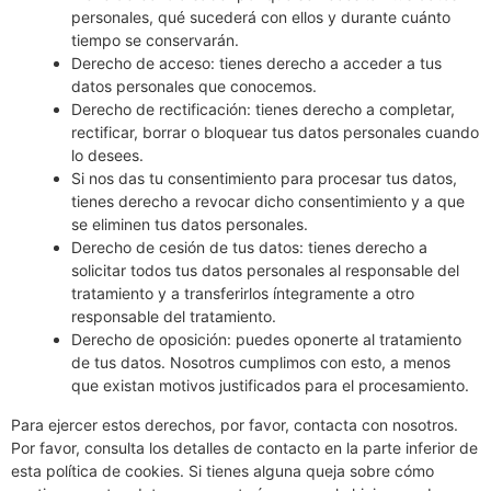
personales, qué sucederá con ellos y durante cuánto
tiempo se conservarán.
Derecho de acceso: tienes derecho a acceder a tus
datos personales que conocemos.
Derecho de rectificación: tienes derecho a completar,
rectificar, borrar o bloquear tus datos personales cuando
lo desees.
Si nos das tu consentimiento para procesar tus datos,
tienes derecho a revocar dicho consentimiento y a que
se eliminen tus datos personales.
Derecho de cesión de tus datos: tienes derecho a
solicitar todos tus datos personales al responsable del
tratamiento y a transferirlos íntegramente a otro
responsable del tratamiento.
Derecho de oposición: puedes oponerte al tratamiento
de tus datos. Nosotros cumplimos con esto, a menos
que existan motivos justificados para el procesamiento.
Para ejercer estos derechos, por favor, contacta con nosotros.
Por favor, consulta los detalles de contacto en la parte inferior de
esta política de cookies. Si tienes alguna queja sobre cómo