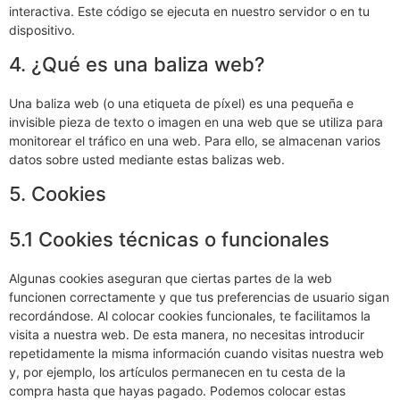
interactiva. Este código se ejecuta en nuestro servidor o en tu
dispositivo.
4. ¿Qué es una baliza web?
Una baliza web (o una etiqueta de píxel) es una pequeña e
invisible pieza de texto o imagen en una web que se utiliza para
monitorear el tráfico en una web. Para ello, se almacenan varios
datos sobre usted mediante estas balizas web.
5. Cookies
5.1 Cookies técnicas o funcionales
Algunas cookies aseguran que ciertas partes de la web
funcionen correctamente y que tus preferencias de usuario sigan
recordándose. Al colocar cookies funcionales, te facilitamos la
visita a nuestra web. De esta manera, no necesitas introducir
repetidamente la misma información cuando visitas nuestra web
y, por ejemplo, los artículos permanecen en tu cesta de la
compra hasta que hayas pagado. Podemos colocar estas