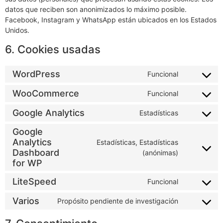
datos que reciben son anonimizados lo máximo posible.
Facebook, Instagram y WhatsApp están ubicados en los Estados
Unidos.
6. Cookies usadas
WordPress
Funcional
WooCommerce
Funcional
Google Analytics
Estadísticas
Google
Analytics
Estadísticas, Estadísticas
Dashboard
(anónimas)
for WP
LiteSpeed
Funcional
Varios
Propósito pendiente de investigación