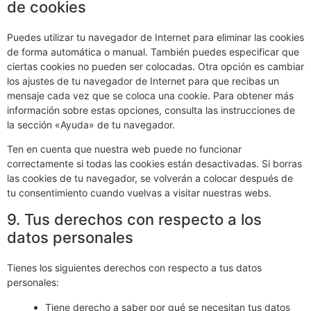
de cookies
Puedes utilizar tu navegador de Internet para eliminar las cookies
de forma automática o manual. También puedes especificar que
ciertas cookies no pueden ser colocadas. Otra opción es cambiar
los ajustes de tu navegador de Internet para que recibas un
mensaje cada vez que se coloca una cookie. Para obtener más
información sobre estas opciones, consulta las instrucciones de
la sección «Ayuda» de tu navegador.
Ten en cuenta que nuestra web puede no funcionar
correctamente si todas las cookies están desactivadas. Si borras
las cookies de tu navegador, se volverán a colocar después de
tu consentimiento cuando vuelvas a visitar nuestras webs.
9. Tus derechos con respecto a los
datos personales
Tienes los siguientes derechos con respecto a tus datos
personales:
Tiene derecho a saber por qué se necesitan tus datos