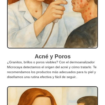
Acné y Poros
¿Granitos, brillos o poros visibles? Con el dermoanalizador
Microcaya detectamos el origen del acné y cómo tratarlo. Te
recomendamos los productos más adecuados para tu piel y
diseñamos una rutina efectiva y fácil de seguir..