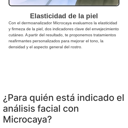
Elasticidad de la piel
Con el dermoanalizador Microcaya evaluamos la elasticidad
y firmeza de la piel, dos indicadores clave del envejecimiento
cutáneo. A partir del resultado, te proponemos tratamientos
reafirmantes personalizados para mejorar el tono, la
densidad y el aspecto general del rostro.
¿Para quién está indicado el
análisis facial con
Microcaya?