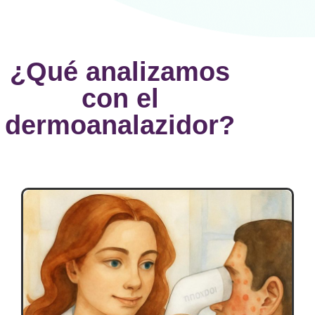
¿Qué analizamos
con el
dermoanalazidor?