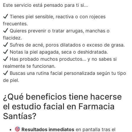
Este servicio está pensado para ti si…
Tienes piel sensible, reactiva o con rojeces
frecuentes.
Quieres prevenir o tratar arrugas, manchas o
flacidez.
Sufres de acné, poros dilatados o exceso de grasa.
Notas la piel apagada, seca o deshidratada.
Has probado muchos productos… y no sabes si
realmente te funcionan.
Buscas una rutina facial personalizada según tu tipo
de piel.
¿Qué beneficios tiene hacerse
el estudio facial en Farmacia
Santías?
Resultados inmediatos
en pantalla tras el