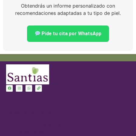
Obtendrás un informe personalizado con
recomendaciones adaptadas a tu tipo de piel.
Pide tu cita por WhatsApp
Servicios Farmacia
Servicio Cardiovascular-Cardisio
Análisis Facial