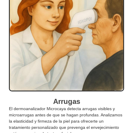
Arrugas
El dermoanalizador Microcaya detecta arrugas visibles y
microarrugas antes de que se hagan profundas. Analizamos
la elasticidad y firmeza de la piel para ofrecerte un
tratamiento personalizado que prevenga el envejecimiento