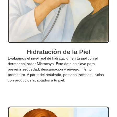
Hidratación de la Piel
Evaluamos el nivel real de hidratación en tu piel con el
dermoanalizador Microcaya. Este dato es clave para
prevenir sequedad, descamación y envejecimiento
prematuro. A partir del resultado, personalizamos tu rutina
con productos adaptados a tu piel.