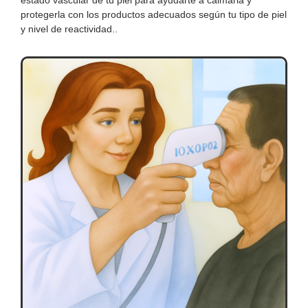
protegerla con los productos adecuados según tu tipo de piel
y nivel de reactividad..