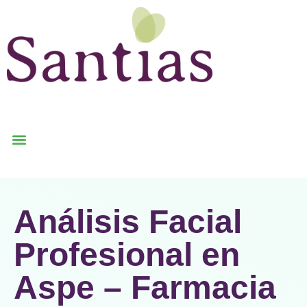
Análisis Facial
Profesional en
Aspe – Farmacia