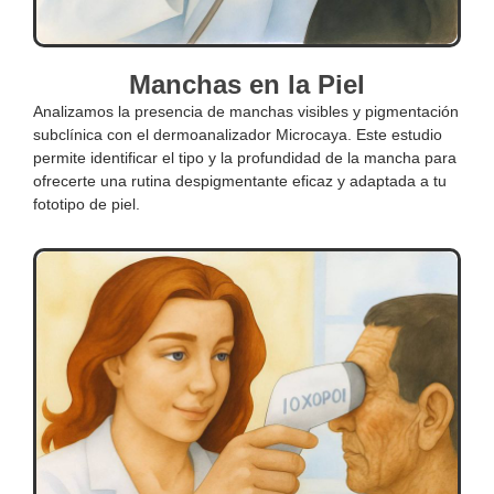
Manchas en la Piel
Analizamos la presencia de manchas visibles y pigmentación
subclínica con el dermoanalizador Microcaya. Este estudio
permite identificar el tipo y la profundidad de la mancha para
ofrecerte una rutina despigmentante eficaz y adaptada a tu
fototipo de piel.