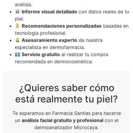
análisis.
Informe visual detallado
con datos reales de tu
piel.
Recomendaciones personalizadas
basadas en
tecnología profesional.
Asesoramiento experto
de nuestra
especialista en dermofarmacia.
Servicio gratuito
al realizar tu compra
recomendada en dermocosmética.
¿Quieres saber cómo
está realmente tu piel?
Te esperamos en Farmacia Santías para hacerte
un
análisis facial gratuito y profesional
con el
dermoanalizador Microcaya.