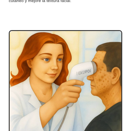
cutáneo y mejore la textura facial.