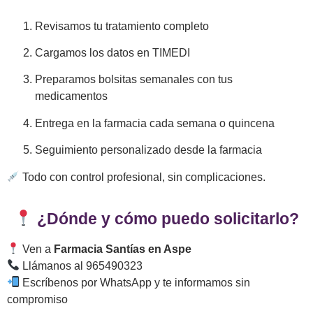
Revisamos tu tratamiento completo
Cargamos los datos en TIMEDI
Preparamos bolsitas semanales con tus
medicamentos
Entrega en la farmacia cada semana o quincena
Seguimiento personalizado desde la farmacia
Todo con control profesional, sin complicaciones.
¿Dónde y cómo puedo solicitarlo?
Ven a
Farmacia Santías en Aspe
Llámanos al 965490323
Escríbenos por WhatsApp y te informamos sin
compromiso