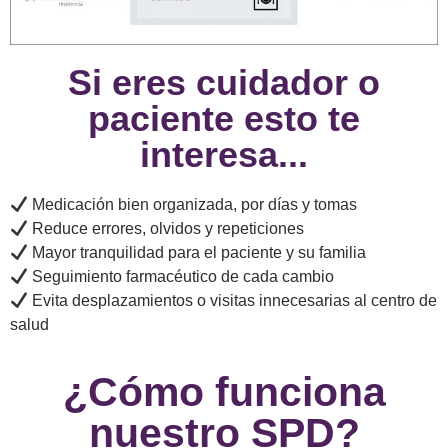
Si eres cuidador o
paciente esto te
interesa...
Medicación bien organizada, por días y tomas
Reduce errores, olvidos y repeticiones
Mayor tranquilidad para el paciente y su familia
Seguimiento farmacéutico de cada cambio
Evita desplazamientos o visitas innecesarias al centro de
salud
¿Cómo funciona
nuestro SPD?