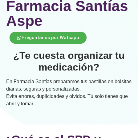
Farmacia Santías
Aspe
Preguntanos por Watsapp
¿Te cuesta organizar tu
medicación?
En Farmacia Santías preparamos tus pastillas en bolsitas
diarias, seguras y personalizadas.
Evita errores, duplicidades y olvidos. Tú solo tienes que
abrir y tomar.