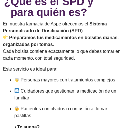
¿Qué es el SPD y
para quién es?
En nuestra farmacia de Aspe ofrecemos el
Sistema
Personalizado de Dosificación (SPD)
:
Preparamos tus medicamentos en bolsitas diarias,
organizadas por tomas
.
Cada bolsita contiene exactamente lo que debes tomar en
cada momento, con total seguridad.
Este servicio es ideal para:
Personas mayores con tratamientos complejos
Cuidadores que gestionan la medicación de un
familiar
Pacientes con olvidos o confusión al tomar
pastillas
¿Te suena?