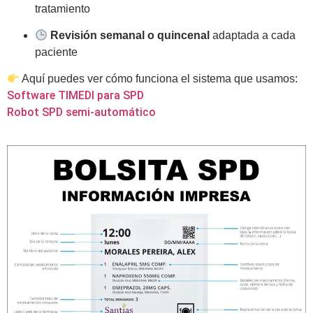
tratamiento
Revisión semanal o quincenal
adaptada a cada
paciente
Aquí puedes ver cómo funciona el sistema que usamos:
Software TIMEDI para SPD
Robot SPD semi-automático