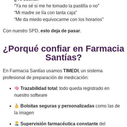
“Ya no sé si me he tomado la pastilla o no”
“Mi madre se lía con tanta caja”
“Me da miedo equivocarme con los horarios”
Con nuestro SPD,
esto deja de pasar
.
¿Porqué confiar en Farmacia
Santías?
En Farmacia Santías usamos
TIMEDI
, un sistema
profesional de preparación de medicación:
Trazabilidad total
: todo queda registrado en
nuestro software
Bolsitas seguras y personalizadas
como las de
la imagen
Supervisión farmacéutica constante
del