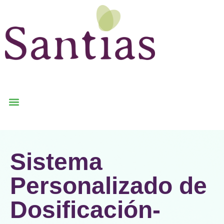
Sistema
Personalizado de
Dosificación-