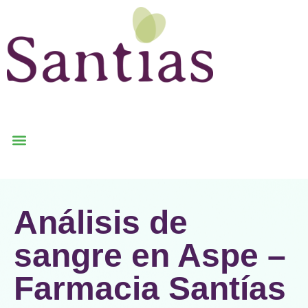
Análisis de
sangre en Aspe –
Farmacia Santías