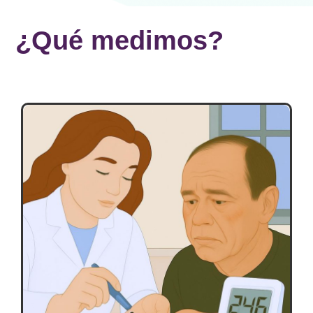
¿Qué medimos?