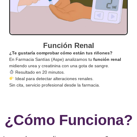
Función Renal
¿Te gustaría comprobar cómo están tus riñones?
En Farmacia Santías (Aspe) analizamos tu
función renal
midiendo urea y creatinina con una gota de sangre.
Resultado en 20 minutos.
Ideal para detectar alteraciones renales.
Sin cita, servicio profesional desde la farmacia.
¿Cómo Funciona?