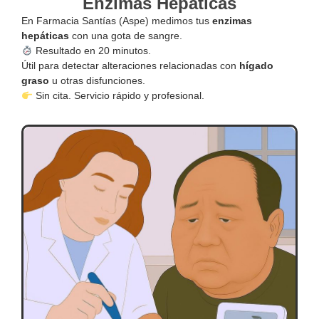
Enzimas Hepáticas
En Farmacia Santías (Aspe) medimos tus
enzimas
hepáticas
con una gota de sangre.
Resultado en 20 minutos.
Útil para detectar alteraciones relacionadas con
hígado
graso
u otras disfunciones.
Sin cita. Servicio rápido y profesional.