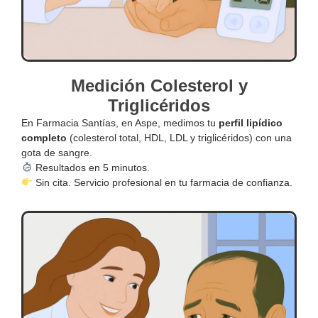
Medición Colesterol y
Triglicéridos
En Farmacia Santías, en Aspe, medimos tu
perfil lipídico
completo
(colesterol total, HDL, LDL y triglicéridos) con una
gota de sangre.
Resultados en 5 minutos.
Sin cita. Servicio profesional en tu farmacia de confianza.