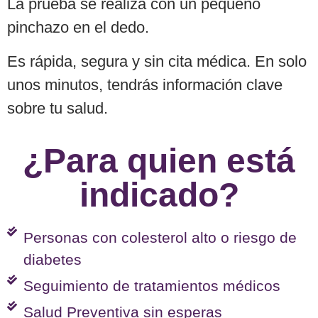
La prueba se realiza con un pequeño
pinchazo en el dedo.
Es rápida, segura y sin cita médica. En solo
unos minutos, tendrás información clave
sobre tu salud.
¿Para quien está
indicado?
Personas con colesterol alto o riesgo de
diabetes
Seguimiento de tratamientos médicos
Salud Preventiva sin esperas