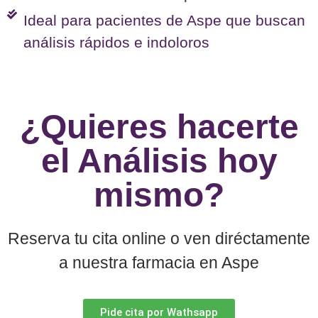
Ideal para pacientes de Aspe que buscan
análisis rápidos e indoloros
¿Quieres hacerte
el Análisis hoy
mismo?
Reserva tu cita online o ven diréctamente
a nuestra farmacia en Aspe
Pide cita por Wathsapp