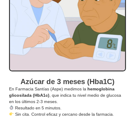
Azúcar de 3 meses (Hba1C)
En Farmacia Santías (Aspe) medimos la
hemoglobina
glicosilada (HbA1c)
, que indica tu nivel medio de glucosa
en los últimos 2-3 meses.
Resultado en 5 minutos.
Sin cita. Control eficaz y cercano desde la farmacia.