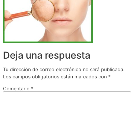
Deja una respuesta
Tu dirección de correo electrónico no será publicada.
Los campos obligatorios están marcados con
*
Comentario
*