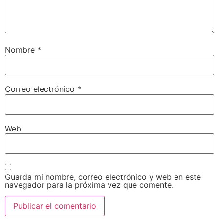
Nombre
*
Correo electrónico
*
Web
Guarda mi nombre, correo electrónico y web en este
navegador para la próxima vez que comente.