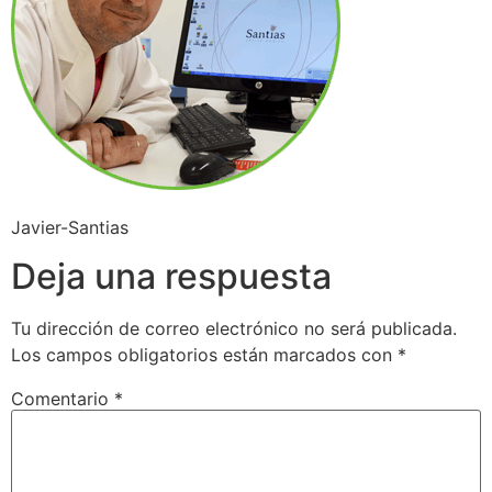
Javier-Santias
Deja una respuesta
Tu dirección de correo electrónico no será publicada.
Los campos obligatorios están marcados con
*
Comentario
*