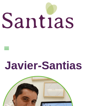
Javier-Santias