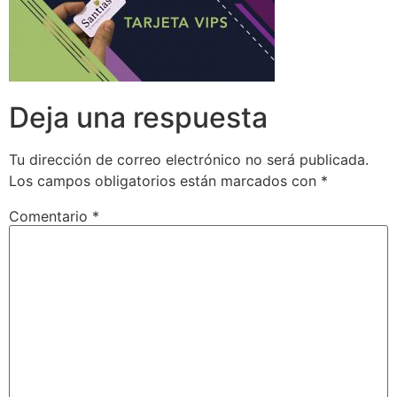
Deja una respuesta
Tu dirección de correo electrónico no será publicada.
Los campos obligatorios están marcados con
*
Comentario
*