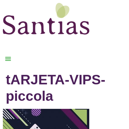
tARJETA-VIPS-
piccola