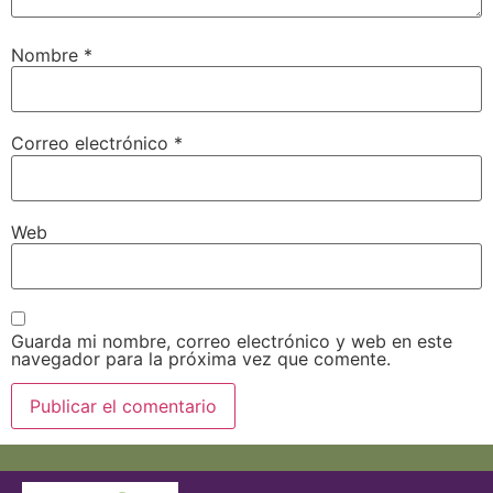
Nombre
*
Correo electrónico
*
Web
Guarda mi nombre, correo electrónico y web en este
navegador para la próxima vez que comente.