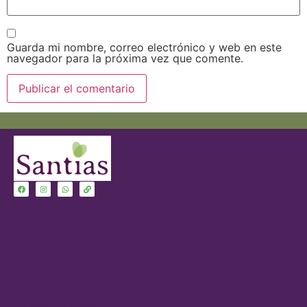
Guarda mi nombre, correo electrónico y web en este
navegador para la próxima vez que comente.
Servicios Farmacia
Servicio Cardiovascular-Cardisio
Análisis Facial
Análisis Capilar