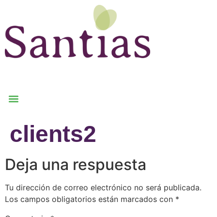
clients2
Deja una respuesta
Tu dirección de correo electrónico no será publicada.
Los campos obligatorios están marcados con
*