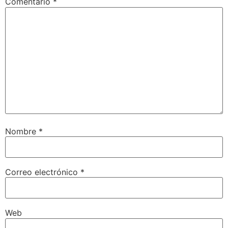
Comentario
*
Nombre
*
Correo electrónico
*
Web