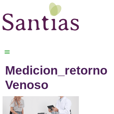
Medicion_retorno
Venoso