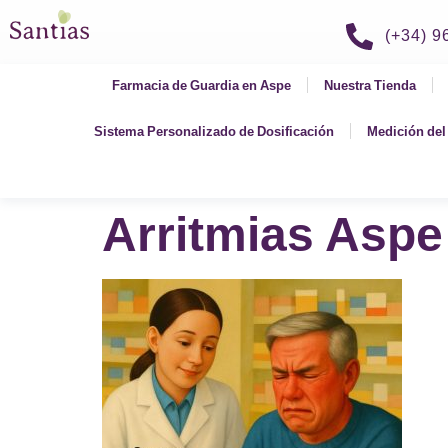
(+34) 
Farmacia de Guardia en Aspe
Nuestra Tienda
Sistema Personalizado de Dosificación
Medición del 
Arritmias Aspe