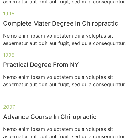
aspernatur aut odit aut fugit, sed quia consequuntur.
1995
Complete Mater Degree In Chiropractic
Nemo enim ipsam voluptatem quia voluptas sit
aspernatur aut odit aut fugit, sed quia consequuntur.
1995
Practical Degree From NY
Nemo enim ipsam voluptatem quia voluptas sit
aspernatur aut odit aut fugit, sed quia consequuntur.
2007
Advance Course In Chiropractic
Nemo enim ipsam voluptatem quia voluptas sit
aspernatur aut odit aut fugit, sed quia consequuntur.