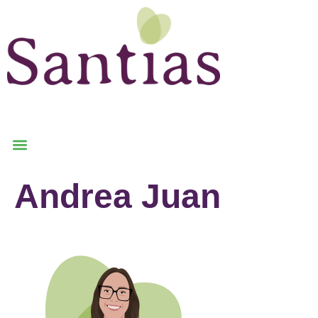
Andrea Juan