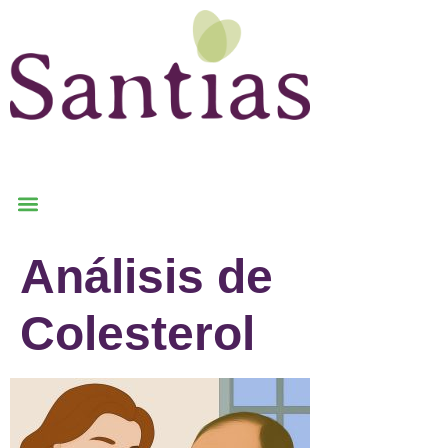
Análisis de
Colesterol