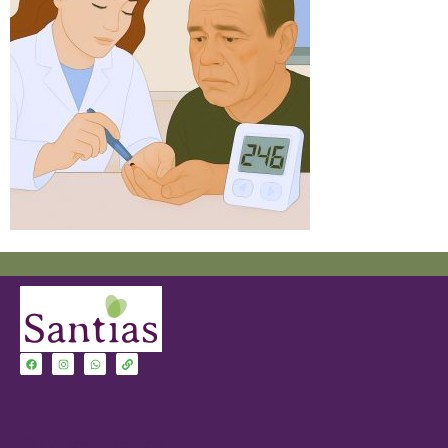
Servicios Farmacia