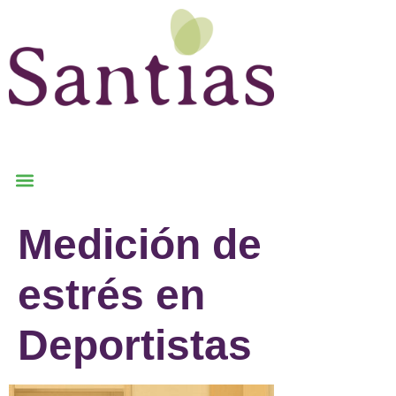
Medición de
estrés en
Deportistas