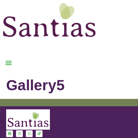
Gallery5