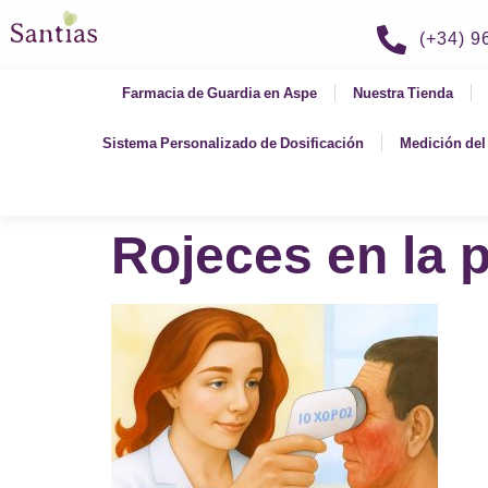
(+34) 
Farmacia de Guardia en Aspe
Nuestra Tienda
Sistema Personalizado de Dosificación
Medición del 
Rojeces en la p