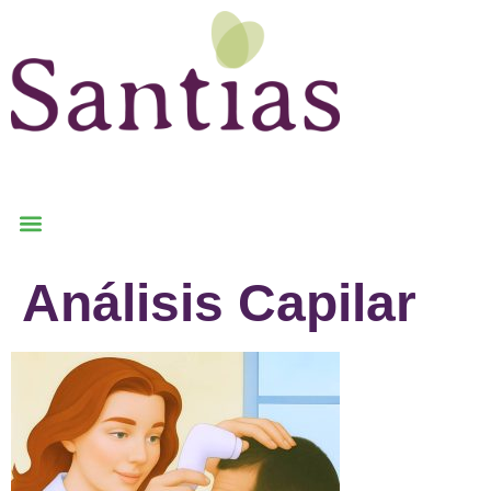
Análisis Capilar