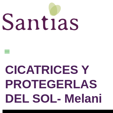
CICATRICES Y
PROTEGERLAS
DEL SOL- Melani