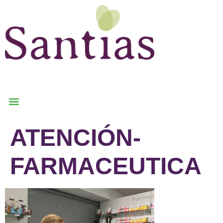
ATENCIÓN-
FARMACEUTICA