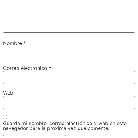
Nombre
*
Correo electrónico
*
Web
Guarda mi nombre, correo electrónico y web en este
navegador para la próxima vez que comente.