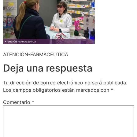
ATENCIÓN-FARMACEUTICA
Deja una respuesta
Tu dirección de correo electrónico no será publicada.
Los campos obligatorios están marcados con
*
Comentario
*