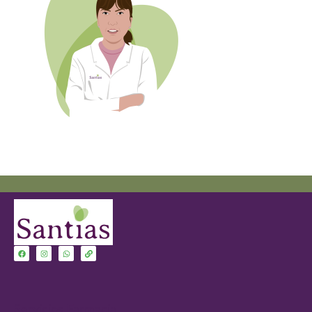
Servicios Farmacia