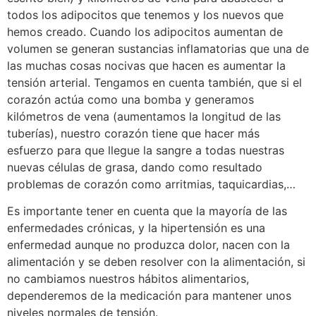
todos los adipocitos que tenemos y los nuevos que
hemos creado. Cuando los adipocitos aumentan de
volumen se generan sustancias inflamatorias que una de
las muchas cosas nocivas que hacen es aumentar la
tensión arterial. Tengamos en cuenta también, que si el
corazón actúa como una bomba y generamos
kilómetros de vena (aumentamos la longitud de las
tuberías), nuestro corazón tiene que hacer más
esfuerzo para que llegue la sangre a todas nuestras
nuevas células de grasa, dando como resultado
problemas de corazón como arritmias, taquicardias,…
Es importante tener en cuenta que la mayoría de las
enfermedades crónicas, y la hipertensión es una
enfermedad aunque no produzca dolor, nacen con la
alimentación y se deben resolver con la alimentación, si
no cambiamos nuestros hábitos alimentarios,
dependeremos de la medicación para mantener unos
niveles normales de tensión.