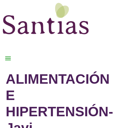
ALIMENTACIÓN
E
HIPERTENSIÓN-
Javi