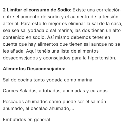
2 Limitar el consumo de Sodio:
Existe una correlación
entre el aumento de sodio y el aumento de la tensión
arterial. Para esto lo mejor es eliminar la sal de la casa,
sea sea sal yodada o sal marina; las dos tienen un alto
contenido en sodio. Así mismo debemos tener en
cuenta que hay alimentos que tienen sal aunque no se
les añada. Aquí tenéis una lista de alimentos
desaconsejados y aconsejados para la hipertensión.
Alimentos Desaconsejados:
Sal de cocina tanto yodada como marina
Carnes Saladas, adobadas, ahumadas y curadas
Pescados ahumados como puede ser el salmón
ahumado, el bacalao ahumado,…
Embutidos en general