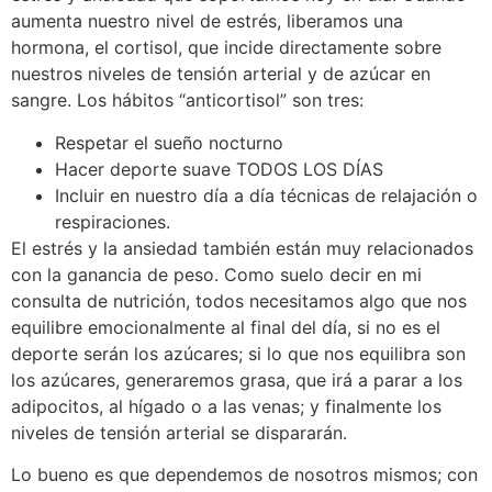
aumenta nuestro nivel de estrés, liberamos una
hormona, el cortisol, que incide directamente sobre
nuestros niveles de tensión arterial y de azúcar en
sangre. Los hábitos “anticortisol” son tres:
Respetar el sueño nocturno
Hacer deporte suave TODOS LOS DÍAS
Incluir en nuestro día a día técnicas de relajación o
respiraciones.
El estrés y la ansiedad también están muy relacionados
con la ganancia de peso. Como suelo decir en mi
consulta de nutrición, todos necesitamos algo que nos
equilibre emocionalmente al final del día, si no es el
deporte serán los azúcares; si lo que nos equilibra son
los azúcares, generaremos grasa, que irá a parar a los
adipocitos, al hígado o a las venas; y finalmente los
niveles de tensión arterial se dispararán.
Lo bueno es que dependemos de nosotros mismos; con