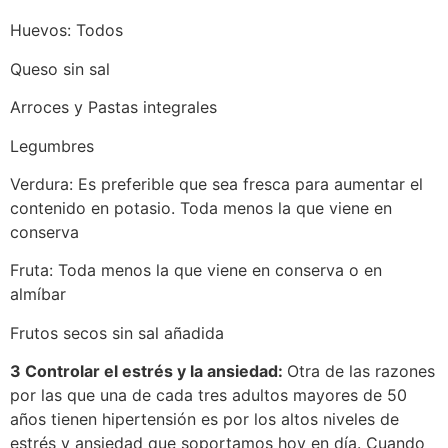
Huevos: Todos
Queso sin sal
Arroces y Pastas integrales
Legumbres
Verdura: Es preferible que sea fresca para aumentar el
contenido en potasio. Toda menos la que viene en
conserva
Fruta: Toda menos la que viene en conserva o en
almíbar
Frutos secos sin sal añadida
3 Controlar el estrés y la ansiedad:
Otra de las razones
por las que una de cada tres adultos mayores de 50
años tienen hipertensión es por los altos niveles de
estrés y ansiedad que soportamos hoy en día. Cuando