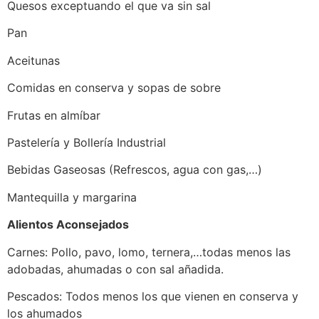
Quesos exceptuando el que va sin sal
Pan
Aceitunas
Comidas en conserva y sopas de sobre
Frutas en almíbar
Pastelería y Bollería Industrial
Bebidas Gaseosas (Refrescos, agua con gas,…)
Mantequilla y margarina
Alientos Aconsejados
Carnes: Pollo, pavo, lomo, ternera,…todas menos las
adobadas, ahumadas o con sal añadida.
Pescados: Todos menos los que vienen en conserva y
los ahumados